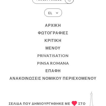
EL
ΑΡΧΙΚΉ
ΦΩΤΟΓΡΑΦΊΕΣ
ΚΡΙΤΙΚΉ
ΜΕΝΟΎ
PRIVATISATION
PINSA ROMANA
ΕΠΑΦΉ
ΑΝΑΚΟΙΝΏΣΕΙΣ ΝΟΜΙΚΟΎ ΠΕΡΙΕΧΟΜΈΝΟΥ
ΣΕΛΊΔΑ ΠΟΥ ΔΗΜΙΟΥΡΓΉΘΗΚΕ ΜΕ
ΣΤΟ