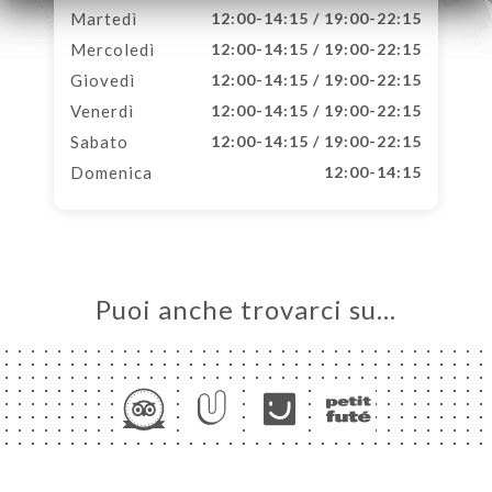
Martedì
12:00-14:15 / 19:00-22:15
Mercoledì
12:00-14:15 / 19:00-22:15
Giovedì
12:00-14:15 / 19:00-22:15
Venerdì
12:00-14:15 / 19:00-22:15
Sabato
12:00-14:15 / 19:00-22:15
Domenica
12:00-14:15
Puoi anche trovarci su…