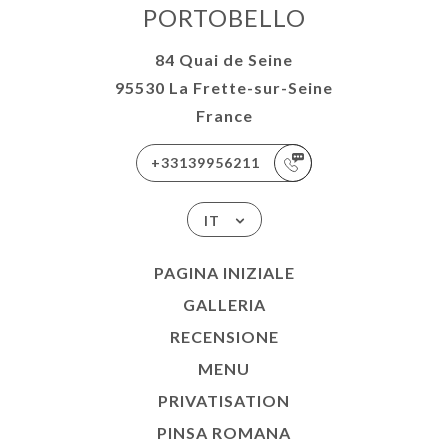
PORTOBELLO
84 Quai de Seine
95530 La Frette-sur-Seine
France
+33139956211
IT
PAGINA INIZIALE
GALLERIA
RECENSIONE
MENU
PRIVATISATION
PINSA ROMANA