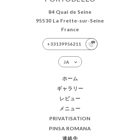
84 Quai de Seine
95530 La Frette-sur-Seine
France
+33139956211
JA
ホーム
ギャラリー
レビュー
メニュー
PRIVATISATION
PINSA ROMANA
連絡先