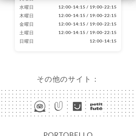
水曜日
12:00-14:15 / 19:00-22:15
木曜日
12:00-14:15 / 19:00-22:15
金曜日
12:00-14:15 / 19:00-22:15
土曜日
12:00-14:15 / 19:00-22:15
日曜日
12:00-14:15
その他のサイト：
PORTOBELLO