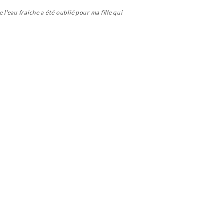
l'eau fraiche a été oublié pour ma fille qui